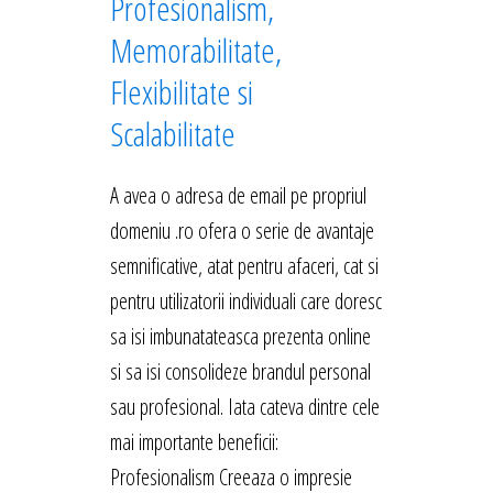
Profesionalism,
Memorabilitate,
Flexibilitate si
Scalabilitate
A avea o adresa de email pe propriul
domeniu .ro ofera o serie de avantaje
semnificative, atat pentru afaceri, cat si
pentru utilizatorii individuali care doresc
sa isi imbunatateasca prezenta online
si sa isi consolideze brandul personal
sau profesional. Iata cateva dintre cele
mai importante beneficii:
Profesionalism Creeaza o impresie