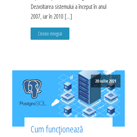
Dezvoltarea sistemului a început în anul
2007, iar în 2010 […]
Citeste integral
20 iulie 2021
Cum funcționează