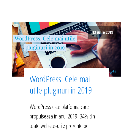
12 iulie 2019
WordPress: Cele mai
utile pluginuri in 2019
WordPress este platforma care
propulseaza in anul 2019 34% din
toate website-urile prezente pe