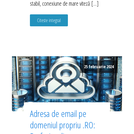
stabil, conexiune de mare viteză […]
Citeste integral
25 februarie 2024
Adresa de email pe
domeniul propriu .RO: