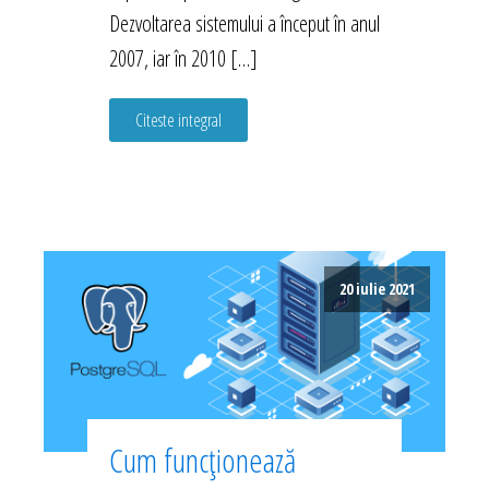
Dezvoltarea sistemului a început în anul
2007, iar în 2010 […]
Citeste integral
20 iulie 2021
Cum funcționează