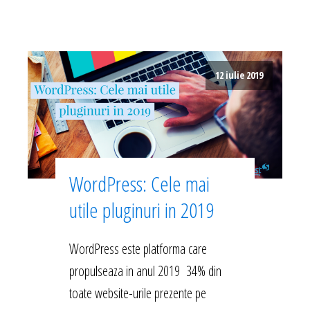
12 iulie 2019
WordPress: Cele mai
utile pluginuri in 2019
WordPress este platforma care
propulseaza in anul 2019 34% din
toate website-urile prezente pe