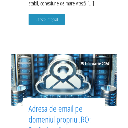
stabil, conexiune de mare viteză […]
Citeste integral
25 februarie 2024
Adresa de email pe
domeniul propriu .RO: