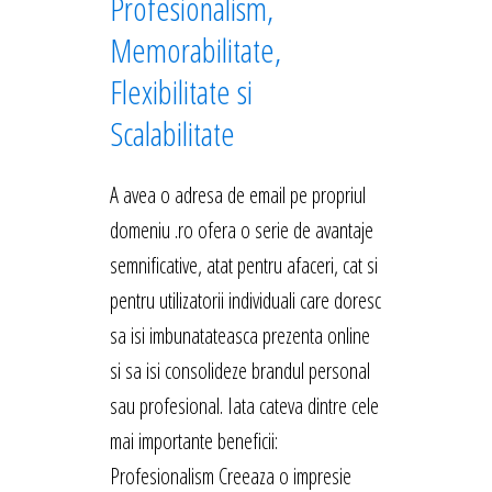
Profesionalism,
Memorabilitate,
Flexibilitate si
Scalabilitate
A avea o adresa de email pe propriul
domeniu .ro ofera o serie de avantaje
semnificative, atat pentru afaceri, cat si
pentru utilizatorii individuali care doresc
sa isi imbunatateasca prezenta online
si sa isi consolideze brandul personal
sau profesional. Iata cateva dintre cele
mai importante beneficii:
Profesionalism Creeaza o impresie