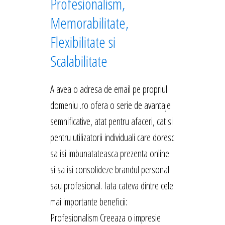
Profesionalism,
Memorabilitate,
Flexibilitate si
Scalabilitate
A avea o adresa de email pe propriul
domeniu .ro ofera o serie de avantaje
semnificative, atat pentru afaceri, cat si
pentru utilizatorii individuali care doresc
sa isi imbunatateasca prezenta online
si sa isi consolideze brandul personal
sau profesional. Iata cateva dintre cele
mai importante beneficii:
Profesionalism Creeaza o impresie