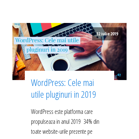
12 iulie 2019
WordPress: Cele mai
utile pluginuri in 2019
WordPress este platforma care
propulseaza in anul 2019 34% din
toate website-urile prezente pe