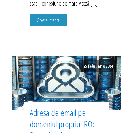
stabil, conexiune de mare viteză […]
Citeste integral
25 februarie 2024
Adresa de email pe
domeniul propriu .RO: