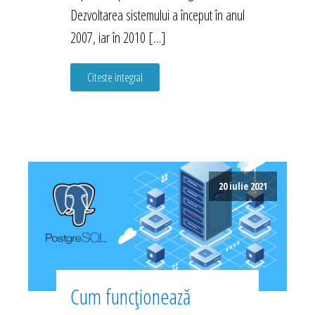
Dezvoltarea sistemului a început în anul
2007, iar în 2010 […]
Citeste integral
20 iulie 2021
Cum funcționează