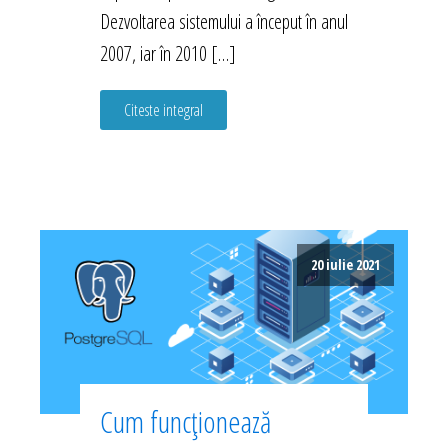
Dezvoltarea sistemului a început în anul
2007, iar în 2010 […]
Citeste integral
20 iulie 2021
Cum funcționează