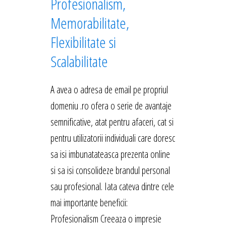
Profesionalism,
Memorabilitate,
Flexibilitate si
Scalabilitate
A avea o adresa de email pe propriul
domeniu .ro ofera o serie de avantaje
semnificative, atat pentru afaceri, cat si
pentru utilizatorii individuali care doresc
sa isi imbunatateasca prezenta online
si sa isi consolideze brandul personal
sau profesional. Iata cateva dintre cele
mai importante beneficii:
Profesionalism Creeaza o impresie