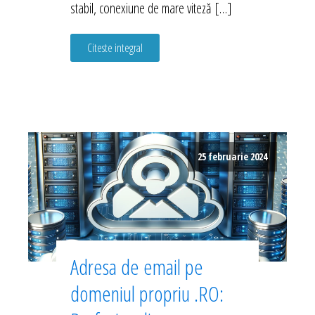
stabil, conexiune de mare viteză […]
Citeste integral
25 februarie 2024
Adresa de email pe
domeniul propriu .RO: