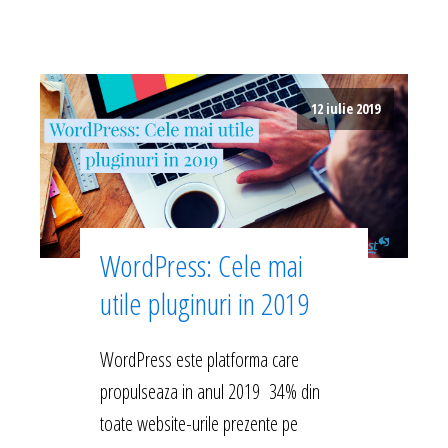
12 iulie 2019
WordPress: Cele mai
utile pluginuri in 2019
WordPress este platforma care
propulseaza in anul 2019 34% din
toate website-urile prezente pe