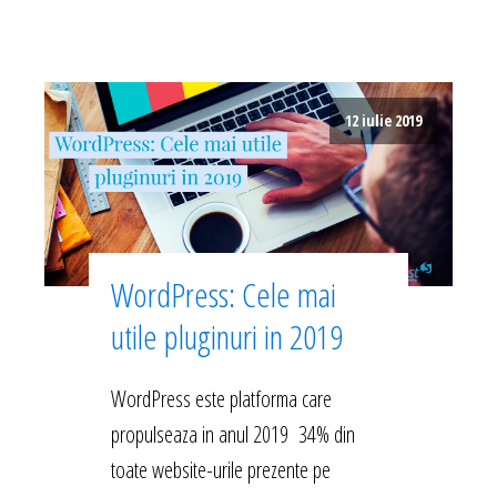
12 iulie 2019
WordPress: Cele mai
utile pluginuri in 2019
WordPress este platforma care
propulseaza in anul 2019 34% din
toate website-urile prezente pe