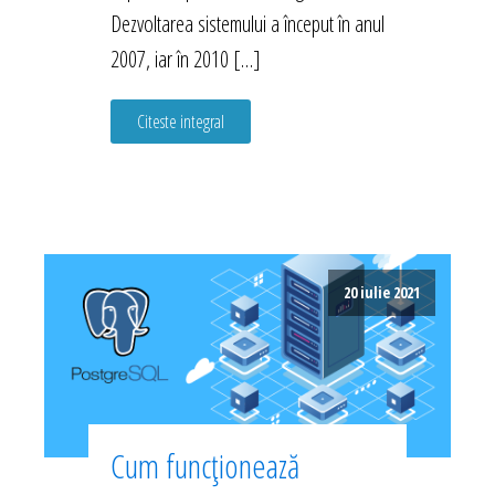
Dezvoltarea sistemului a început în anul
2007, iar în 2010 […]
Citeste integral
20 iulie 2021
Cum funcționează