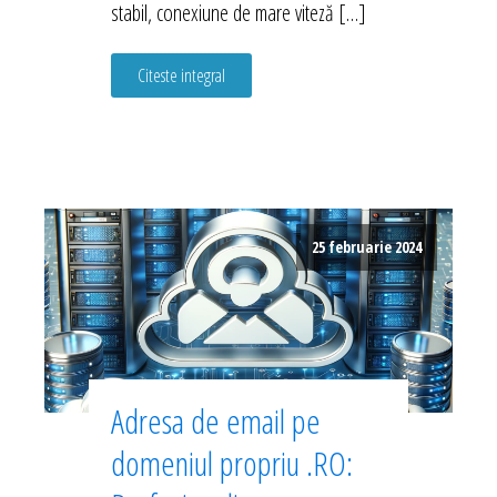
stabil, conexiune de mare viteză […]
Citeste integral
25 februarie 2024
Adresa de email pe
domeniul propriu .RO: