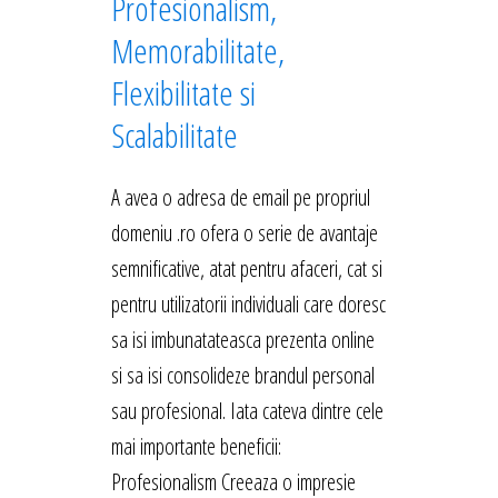
Profesionalism,
Memorabilitate,
Flexibilitate si
Scalabilitate
A avea o adresa de email pe propriul
domeniu .ro ofera o serie de avantaje
semnificative, atat pentru afaceri, cat si
pentru utilizatorii individuali care doresc
sa isi imbunatateasca prezenta online
si sa isi consolideze brandul personal
sau profesional. Iata cateva dintre cele
mai importante beneficii:
Profesionalism Creeaza o impresie