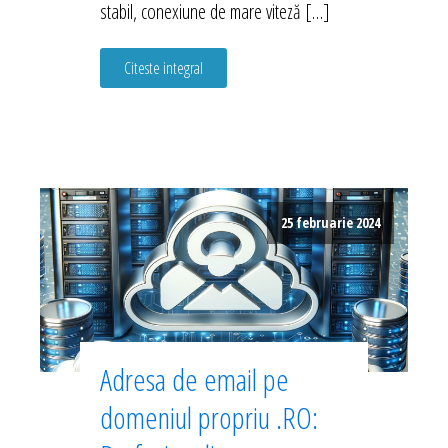
stabil, conexiune de mare viteză […]
Citeste integral
25 februarie 2024
Adresa de email pe
domeniul propriu .RO: