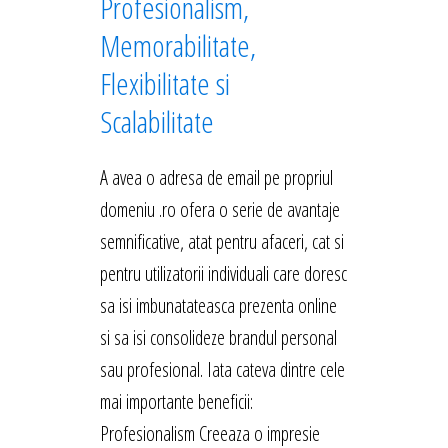
Profesionalism,
Memorabilitate,
Flexibilitate si
Scalabilitate
A avea o adresa de email pe propriul
domeniu .ro ofera o serie de avantaje
semnificative, atat pentru afaceri, cat si
pentru utilizatorii individuali care doresc
sa isi imbunatateasca prezenta online
si sa isi consolideze brandul personal
sau profesional. Iata cateva dintre cele
mai importante beneficii:
Profesionalism Creeaza o impresie