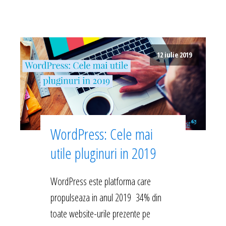
12 iulie 2019
WordPress: Cele mai
utile pluginuri in 2019
WordPress este platforma care
propulseaza in anul 2019 34% din
toate website-urile prezente pe