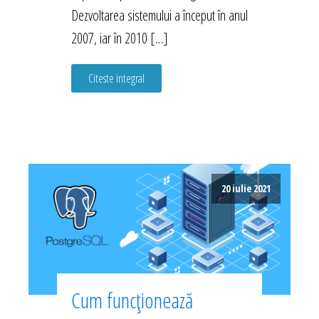
Dezvoltarea sistemului a început în anul
2007, iar în 2010 […]
Citeste integral
20 iulie 2021
Cum funcționează