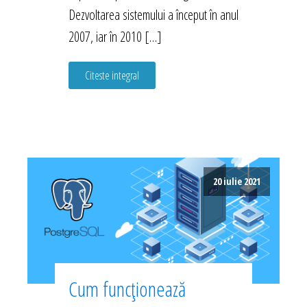
Dezvoltarea sistemului a început în anul
2007, iar în 2010 […]
Citeste integral
20 iulie 2021
Cum funcționează