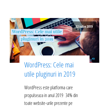
12 iulie 2019
WordPress: Cele mai
utile pluginuri in 2019
WordPress este platforma care
propulseaza in anul 2019 34% din
toate website-urile prezente pe