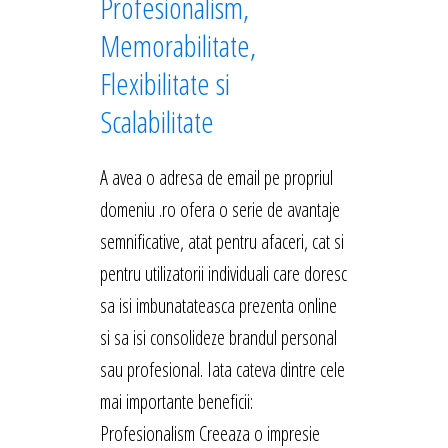
Profesionalism,
Memorabilitate,
Flexibilitate si
Scalabilitate
A avea o adresa de email pe propriul
domeniu .ro ofera o serie de avantaje
semnificative, atat pentru afaceri, cat si
pentru utilizatorii individuali care doresc
sa isi imbunatateasca prezenta online
si sa isi consolideze brandul personal
sau profesional. Iata cateva dintre cele
mai importante beneficii:
Profesionalism Creeaza o impresie