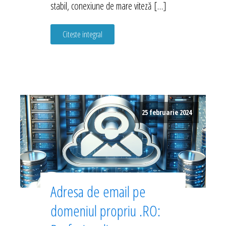
stabil, conexiune de mare viteză […]
Citeste integral
25 februarie 2024
Adresa de email pe
domeniul propriu .RO: