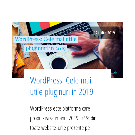
12 iulie 2019
WordPress: Cele mai
utile pluginuri in 2019
WordPress este platforma care
propulseaza in anul 2019 34% din
toate website-urile prezente pe