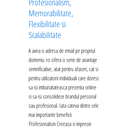
Profesionalism,
Memorabilitate,
Flexibilitate si
Scalabilitate
A avea o adresa de email pe propriul
domeniu .ro ofera o serie de avantaje
semnificative, atat pentru afaceri, cat si
pentru utilizatorii individuali care doresc
sa isi imbunatateasca prezenta online
si sa isi consolideze brandul personal
sau profesional. Iata cateva dintre cele
mai importante beneficii:
Profesionalism Creeaza o impresie