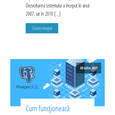
Dezvoltarea sistemului a început în anul
2007, iar în 2010 […]
Citeste integral
20 iulie 2021
Cum funcționează