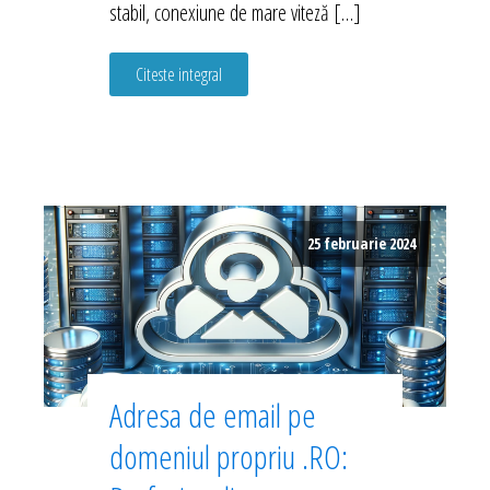
stabil, conexiune de mare viteză […]
Citeste integral
25 februarie 2024
Adresa de email pe
domeniul propriu .RO: