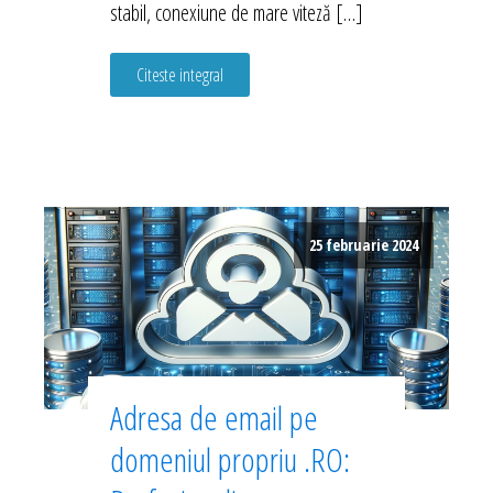
stabil, conexiune de mare viteză […]
Citeste integral
25 februarie 2024
Adresa de email pe
domeniul propriu .RO: