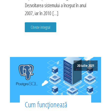
Dezvoltarea sistemului a început în anul
2007, iar în 2010 […]
Citeste integral
20 iulie 2021
Cum funcționează