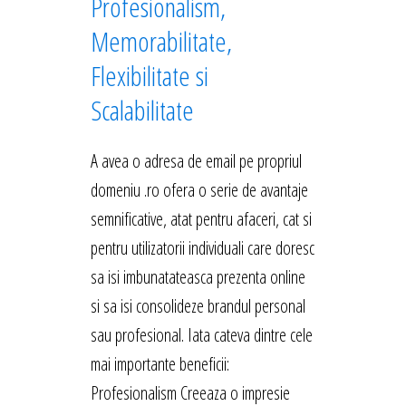
Profesionalism,
Memorabilitate,
Flexibilitate si
Scalabilitate
A avea o adresa de email pe propriul
domeniu .ro ofera o serie de avantaje
semnificative, atat pentru afaceri, cat si
pentru utilizatorii individuali care doresc
sa isi imbunatateasca prezenta online
si sa isi consolideze brandul personal
sau profesional. Iata cateva dintre cele
mai importante beneficii:
Profesionalism Creeaza o impresie