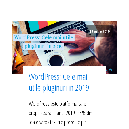
12 iulie 2019
WordPress: Cele mai
utile pluginuri in 2019
WordPress este platforma care
propulseaza in anul 2019 34% din
toate website-urile prezente pe