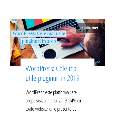
12 iulie 2019
WordPress: Cele mai
utile pluginuri in 2019
WordPress este platforma care
propulseaza in anul 2019 34% din
toate website-urile prezente pe