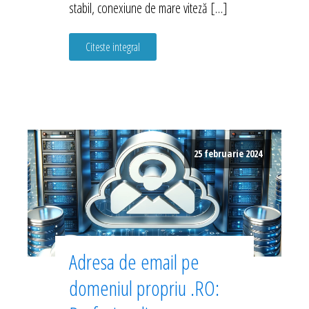
stabil, conexiune de mare viteză […]
Citeste integral
25 februarie 2024
Adresa de email pe
domeniul propriu .RO: