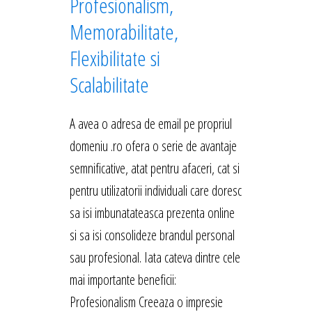
Profesionalism,
Memorabilitate,
Flexibilitate si
Scalabilitate
A avea o adresa de email pe propriul
domeniu .ro ofera o serie de avantaje
semnificative, atat pentru afaceri, cat si
pentru utilizatorii individuali care doresc
sa isi imbunatateasca prezenta online
si sa isi consolideze brandul personal
sau profesional. Iata cateva dintre cele
mai importante beneficii:
Profesionalism Creeaza o impresie