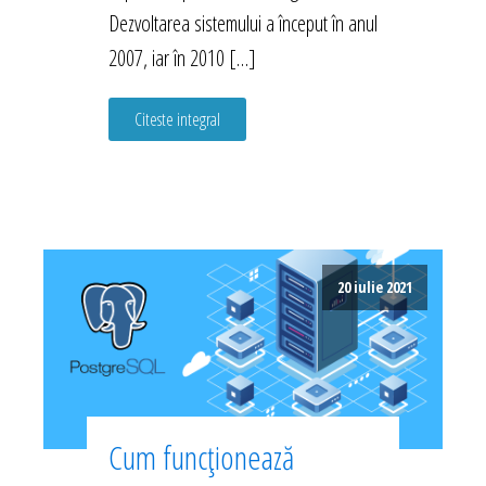
Dezvoltarea sistemului a început în anul
2007, iar în 2010 […]
Citeste integral
20 iulie 2021
Cum funcționează