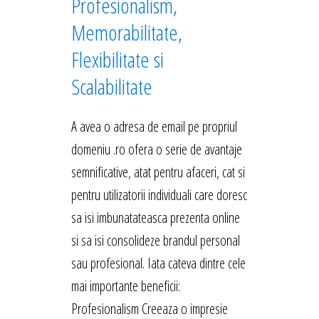
Profesionalism,
Memorabilitate,
Flexibilitate si
Scalabilitate
A avea o adresa de email pe propriul
domeniu .ro ofera o serie de avantaje
semnificative, atat pentru afaceri, cat si
pentru utilizatorii individuali care doresc
sa isi imbunatateasca prezenta online
si sa isi consolideze brandul personal
sau profesional. Iata cateva dintre cele
mai importante beneficii:
Profesionalism Creeaza o impresie