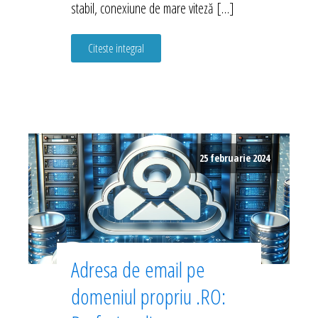
stabil, conexiune de mare viteză […]
Citeste integral
25 februarie 2024
Adresa de email pe
domeniul propriu .RO: