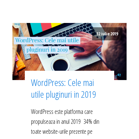
12 iulie 2019
WordPress: Cele mai
utile pluginuri in 2019
WordPress este platforma care
propulseaza in anul 2019 34% din
toate website-urile prezente pe