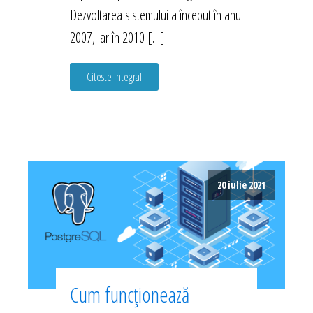
Dezvoltarea sistemului a început în anul
2007, iar în 2010 […]
Citeste integral
20 iulie 2021
Cum funcționează