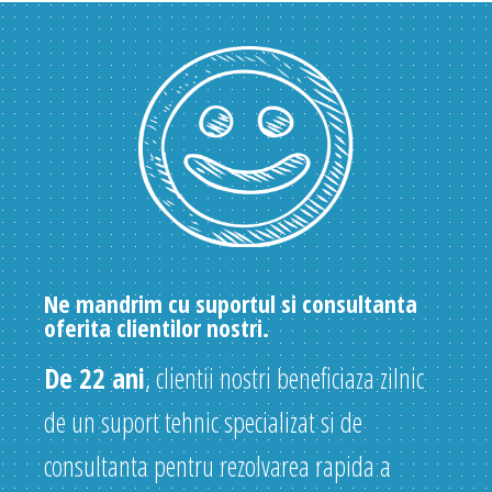
Ne mandrim cu suportul si consultanta
oferita clientilor nostri.
De 22 ani
, clientii nostri beneficiaza zilnic
de un suport tehnic specializat si de
consultanta pentru rezolvarea rapida a