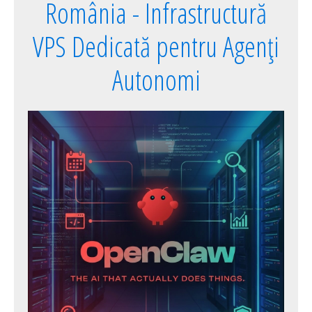
România - Infrastructură
VPS Dedicată pentru Agenți
Autonomi