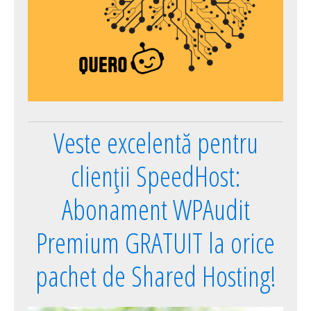
Veste excelentă pentru
clienții SpeedHost:
Abonament WPAudit
Premium GRATUIT la orice
pachet de Shared Hosting!