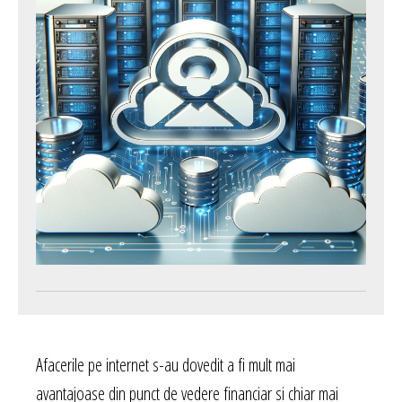
Afacerile pe internet s-au dovedit a fi mult mai
avantajoase din punct de vedere financiar si chiar mai