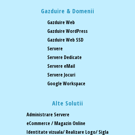
Gazduire & Domenii
Gazduire Web
Gazduire WordPress
Gazduire Web SSD
Servere
Servere Dedicate
Servere eMail
Servere Jocuri
Google Workspace
Alte Solutii
Administrare Servere
eCommerce / Magazin Online
Identitate vizuala/ Realizare Logo/ Sigla