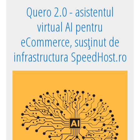
Quero 2.0 - asistentul
virtual AI pentru
eCommerce, susținut de
infrastructura SpeedHost.ro