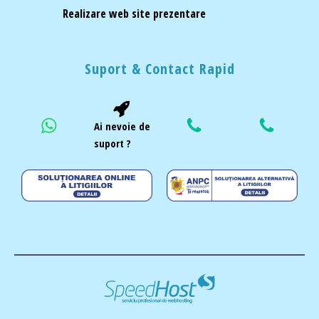
Realizare web site prezentare
Suport & Contact Rapid
Ai nevoie de
suport ?