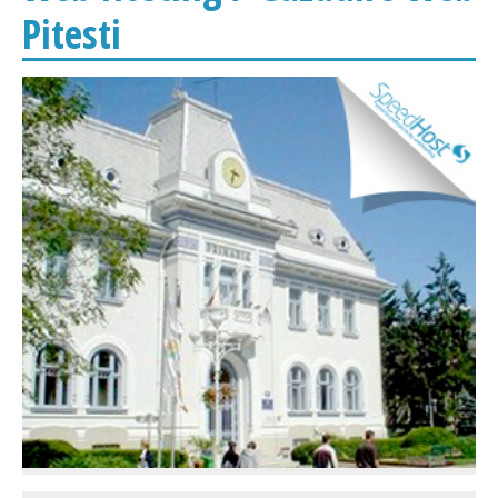
Pitesti