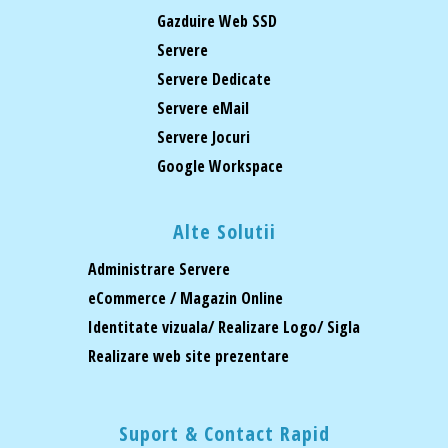
Gazduire Web SSD
Servere
Servere Dedicate
Servere eMail
Servere Jocuri
Google Workspace
Alte Solutii
Administrare Servere
eCommerce / Magazin Online
Identitate vizuala/ Realizare Logo/ Sigla
Realizare web site prezentare
Suport & Contact Rapid