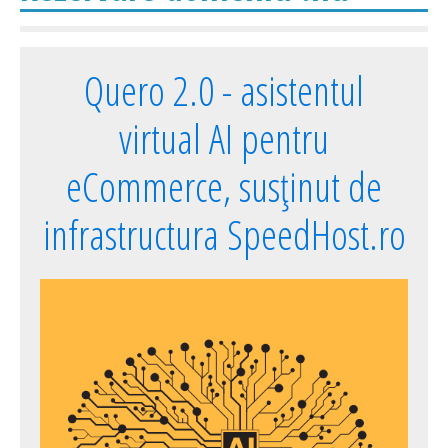
Quero 2.0 - asistentul
virtual AI pentru
eCommerce, susținut de
infrastructura SpeedHost.ro