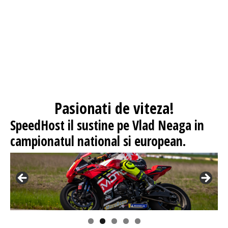
Pasionati
de viteza!
SpeedHost
il sustine pe Vlad Neaga in
campionatul national si european.