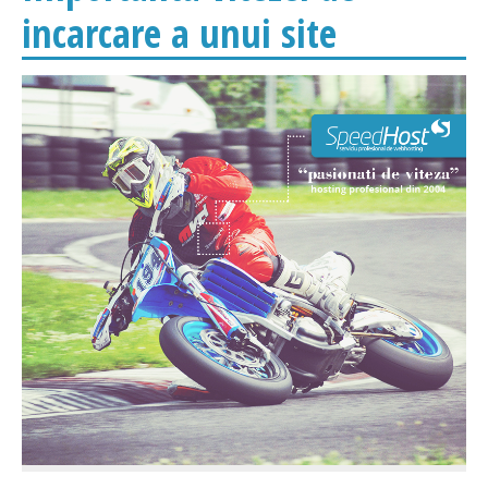
incarcare a unui site