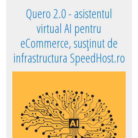
Quero 2.0 - asistentul
virtual AI pentru
eCommerce, susținut de
infrastructura SpeedHost.ro