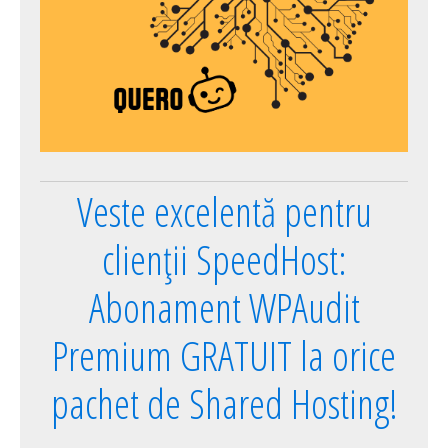
Veste excelentă pentru
clienții SpeedHost:
Abonament WPAudit
Premium GRATUIT la orice
pachet de Shared Hosting!