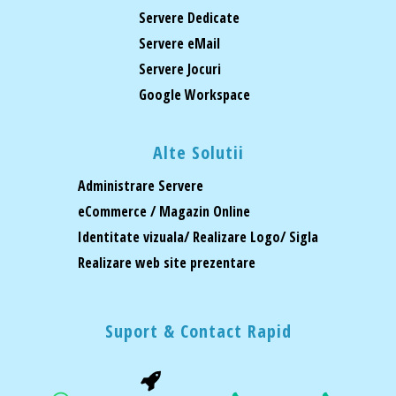
Servere Dedicate
Servere eMail
Servere Jocuri
Google Workspace
Alte Solutii
Administrare Servere
eCommerce / Magazin Online
Identitate vizuala/ Realizare Logo/ Sigla
Realizare web site prezentare
Suport & Contact Rapid