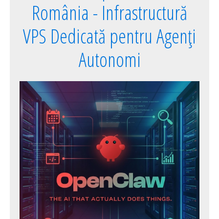
România - Infrastructură
VPS Dedicată pentru Agenți
Autonomi