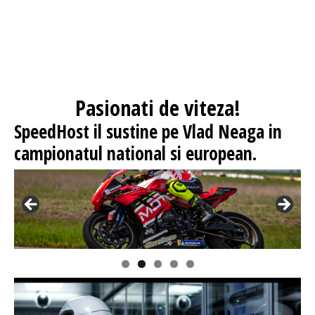
Pasionati
de viteza!
SpeedHost
il sustine pe Vlad Neaga in
campionatul national si european.