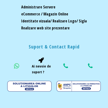
Administrare Servere
eCommerce / Magazin Online
Identitate vizuala/ Realizare Logo/ Sigla
Realizare web site prezentare
Suport & Contact Rapid
Ai nevoie de
suport ?