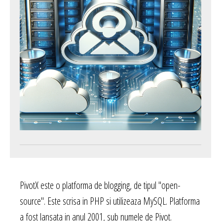
PivotX este o platforma de blogging, de tipul "open-
source". Este scrisa in PHP si utilizeaza MySQL. Platforma
a fost lansata in anul 2001, sub numele de Pivot.