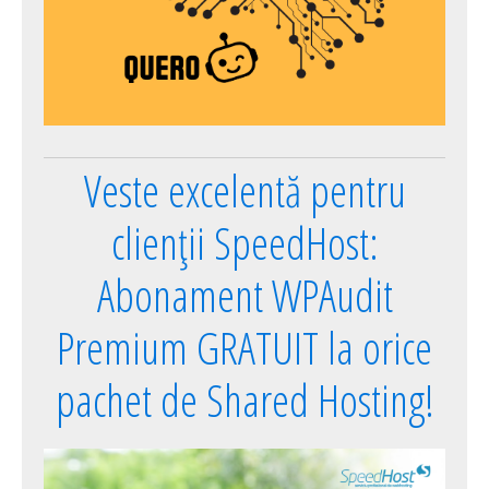
Veste excelentă pentru
clienții SpeedHost:
Abonament WPAudit
Premium GRATUIT la orice
pachet de Shared Hosting!