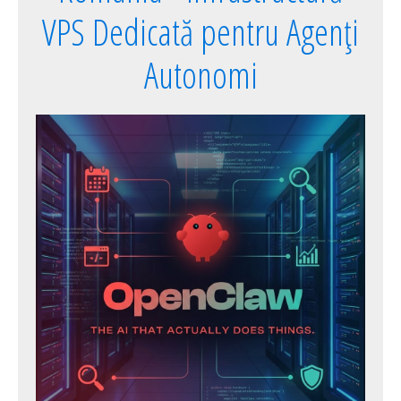
VPS Dedicată pentru Agenți
Autonomi