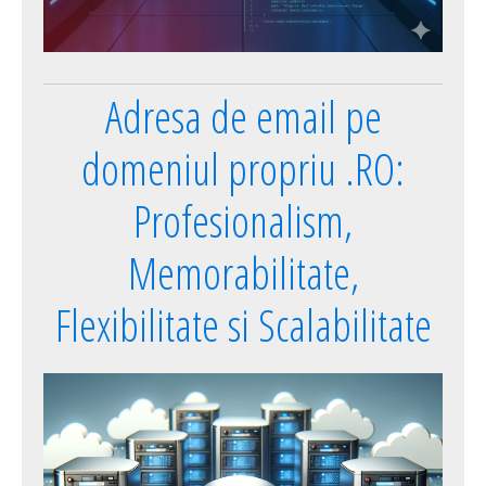
Adresa de email pe
domeniul propriu .RO:
Profesionalism,
Memorabilitate,
Flexibilitate si Scalabilitate