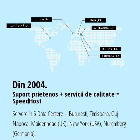
Din 2004.
Suport prietenos + servicii de calitate =
SpeedHost
Servere in 6 Data Centere – Bucuresti, Timisoara, Cluj
Napoca, Maidenhead (UK), New York (USA), Nuremberg
(Germania).