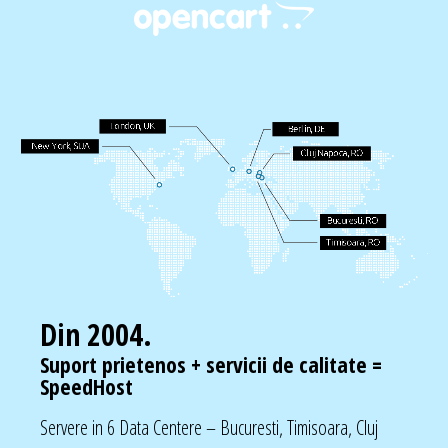
Din 2004.
Suport prietenos + servicii de calitate =
SpeedHost
Servere in 6 Data Centere – Bucuresti, Timisoara, Cluj