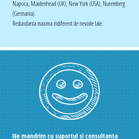
Napoca, Maidenhead (UK), New York (USA), Nuremberg
(Germania).
Redundanta maxima indiferent de nevoile tale.
Ne mandrim cu suportul si consultanta