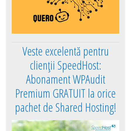
Veste excelentă pentru
clienții SpeedHost:
Abonament WPAudit
Premium GRATUIT la orice
pachet de Shared Hosting!