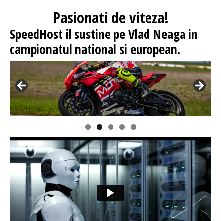
Pasionati
de viteza!
SpeedHost
il sustine pe Vlad Neaga in
campionatul national si european.