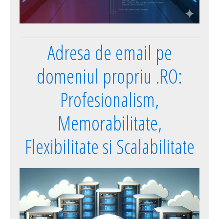
Adresa de email pe
domeniul propriu .RO:
Profesionalism,
Memorabilitate,
Flexibilitate si Scalabilitate