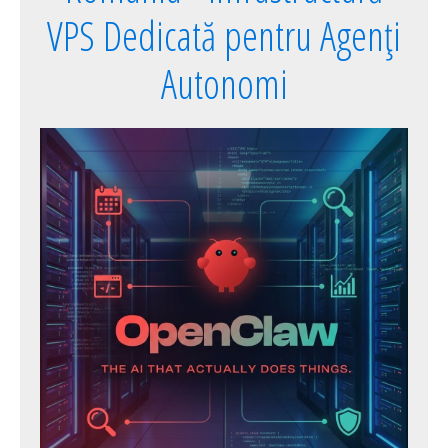
VPS Dedicată pentru Agenți
Autonomi