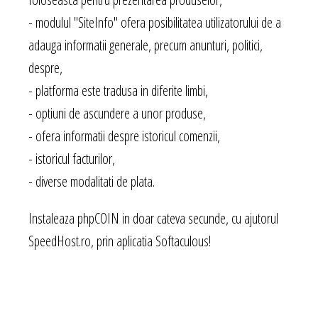
- modulul "SiteInfo" ofera posibilitatea utilizatorului de a
adauga informatii generale, precum anunturi, politici,
despre,
- platforma este tradusa in diferite limbi,
- optiuni de ascundere a unor produse,
- ofera informatii despre istoricul comenzii,
- istoricul facturilor,
- diverse modalitati de plata.
Instaleaza phpCOIN in doar cateva secunde, cu ajutorul
SpeedHost.ro, prin aplicatia Softaculous!