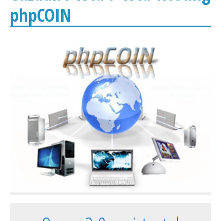
phpCOIN