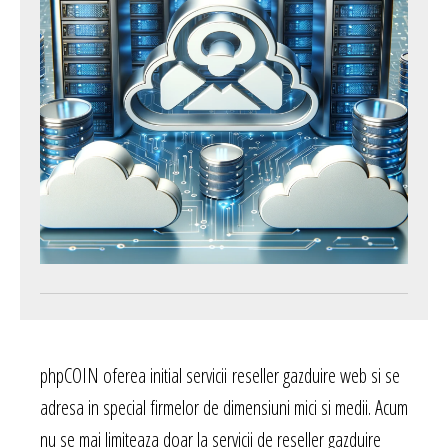
phpCOIN oferea initial servicii reseller gazduire web si se
adresa in special firmelor de dimensiuni mici si medii. Acum
nu se mai limiteaza doar la servicii de reseller gazduire