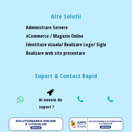
Alte Solutii
Administrare Servere
eCommerce / Magazin Online
Identitate vizuala/ Realizare Logo/ Sigla
Realizare web site prezentare
Suport & Contact Rapid
Ai nevoie de
suport ?