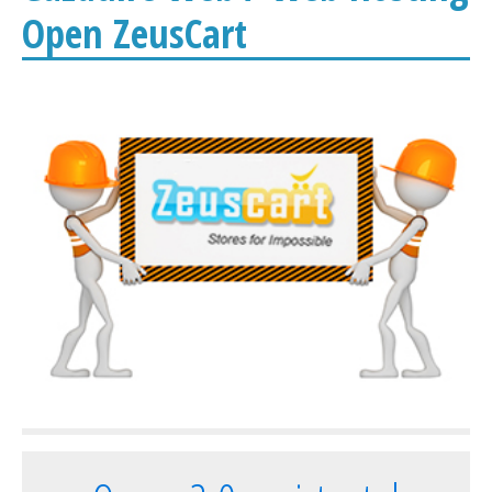
Open ZeusCart