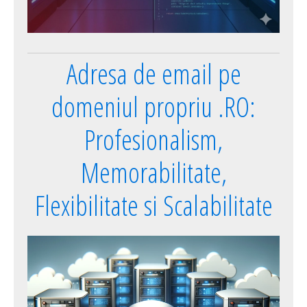
Adresa de email pe
domeniul propriu .RO:
Profesionalism,
Memorabilitate,
Flexibilitate si Scalabilitate