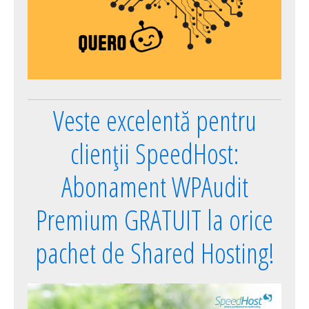
Veste excelentă pentru
clienții SpeedHost:
Abonament WPAudit
Premium GRATUIT la orice
pachet de Shared Hosting!