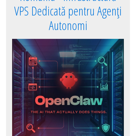
VPS Dedicată pentru Agenți
Autonomi