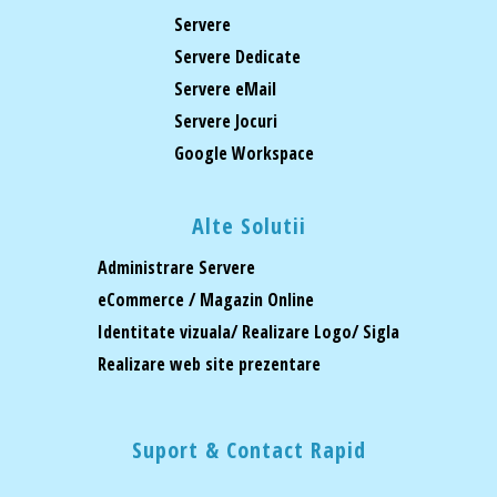
Servere
Servere Dedicate
Servere eMail
Servere Jocuri
Google Workspace
Alte Solutii
Administrare Servere
eCommerce / Magazin Online
Identitate vizuala/ Realizare Logo/ Sigla
Realizare web site prezentare
Suport & Contact Rapid