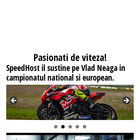
Pasionati
de viteza!
SpeedHost
il sustine pe Vlad Neaga in
campionatul national si european.