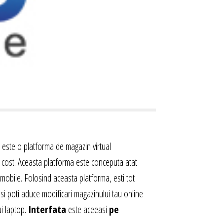
este o platforma de magazin virtual
ra cost. Aceasta platforma este conceputa atat
 mobile. Folosind aceasta platforma, esti tot
i si poti aduce modificari magazinului tau online
ui laptop.
Interfata
este aceeasi
pe