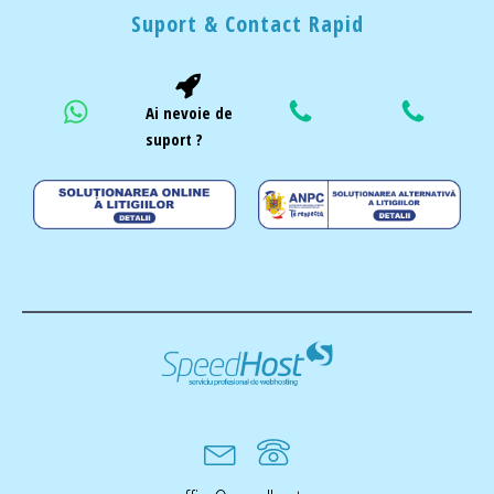
Suport & Contact Rapid
Ai nevoie de
suport ?