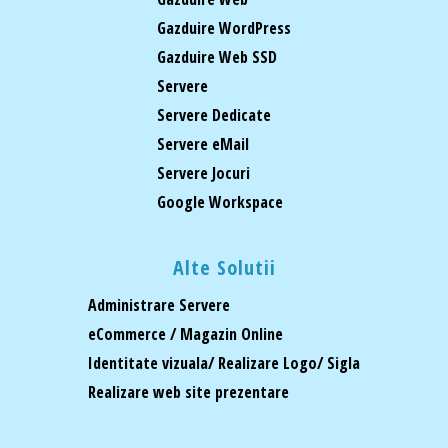
Gazduire WordPress
Gazduire Web SSD
Servere
Servere Dedicate
Servere eMail
Servere Jocuri
Google Workspace
Alte Solutii
Administrare Servere
eCommerce / Magazin Online
Identitate vizuala/ Realizare Logo/ Sigla
Realizare web site prezentare