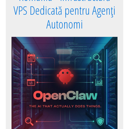
VPS Dedicată pentru Agenți
Autonomi