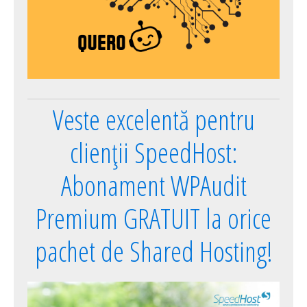
Veste excelentă pentru
clienții SpeedHost:
Abonament WPAudit
Premium GRATUIT la orice
pachet de Shared Hosting!