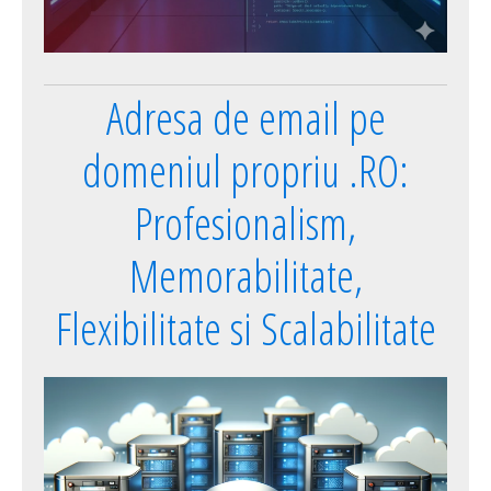
Adresa de email pe
domeniul propriu .RO:
Profesionalism,
Memorabilitate,
Flexibilitate si Scalabilitate