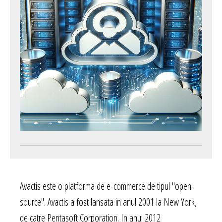
Avactis este o platforma de e-commerce de tipul "open-
source". Avactis a fost lansata in anul 2001 la New York,
de catre Pentasoft Corporation. In anul 2012