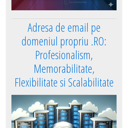
Adresa de email pe
domeniul propriu .RO:
Profesionalism,
Memorabilitate,
Flexibilitate si Scalabilitate