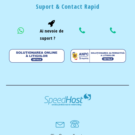
Suport & Contact Rapid
Ai nevoie de
suport ?