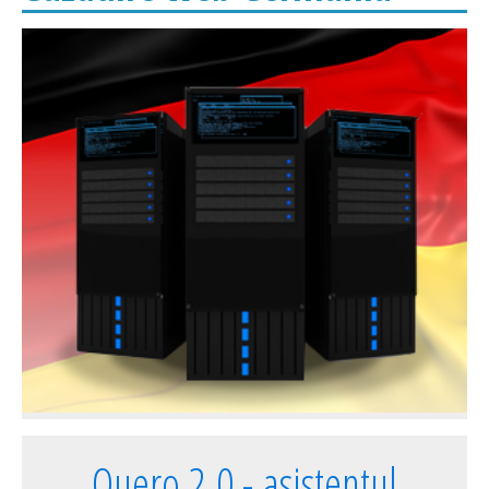
Quero 2.0 - asistentul