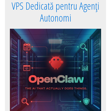
VPS Dedicată pentru Agenți
Autonomi