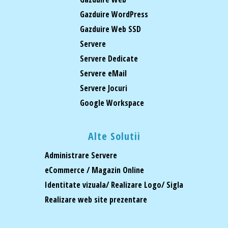
Gazduire WordPress
Gazduire Web SSD
Servere
Servere Dedicate
Servere eMail
Servere Jocuri
Google Workspace
Alte Solutii
Administrare Servere
eCommerce / Magazin Online
Identitate vizuala/ Realizare Logo/ Sigla
Realizare web site prezentare