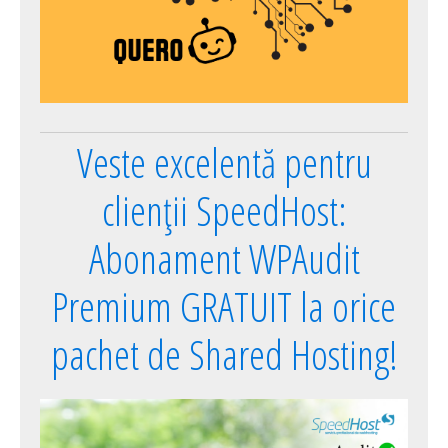
Veste excelentă pentru
clienții SpeedHost:
Abonament WPAudit
Premium GRATUIT la orice
pachet de Shared Hosting!