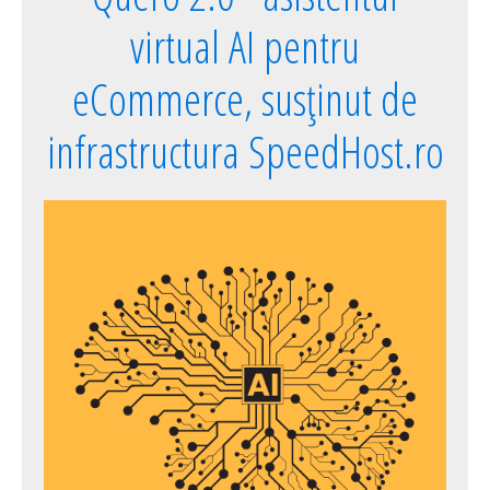
virtual AI pentru
eCommerce, susținut de
infrastructura SpeedHost.ro