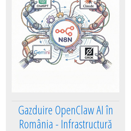
Gazduire OpenClaw AI în
România - Infrastructură