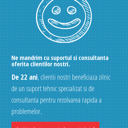
Ne mandrim cu suportul si consultanta
oferita clientilor nostri.
De 22 ani
, clientii nostri beneficiaza zilnic
de un suport tehnic specializat si de
consultanta pentru rezolvarea rapida a
problemelor.