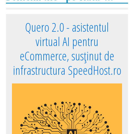
Quero 2.0 - asistentul
virtual AI pentru
eCommerce, susținut de
infrastructura SpeedHost.ro