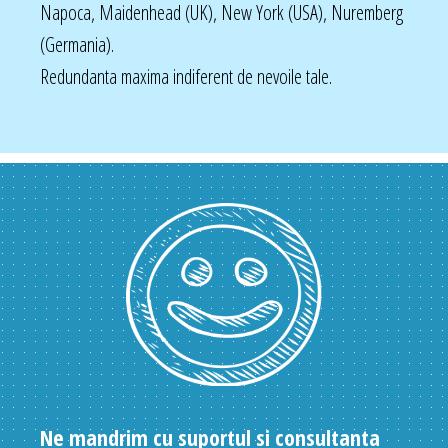
Napoca, Maidenhead (UK), New York (USA), Nuremberg
(Germania).
Redundanta maxima indiferent de nevoile tale.
Ne mandrim cu suportul si consultanta