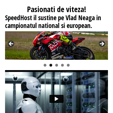
Pasionati
de viteza!
SpeedHost
il sustine pe Vlad Neaga in
campionatul national si european.