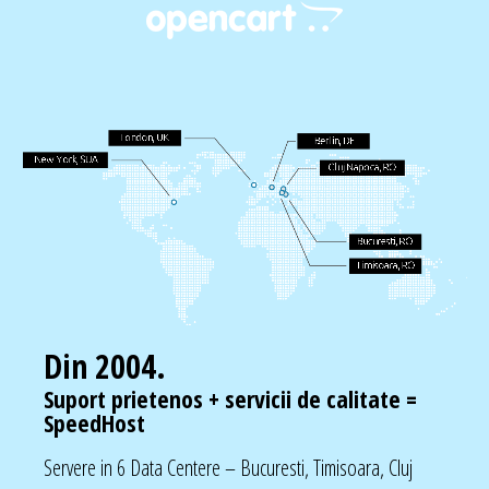
Din 2004.
Suport prietenos + servicii de calitate =
SpeedHost
Servere in 6 Data Centere – Bucuresti, Timisoara, Cluj