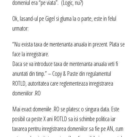
domeniul era “pe viata”. (Logic, nu?)
Ok, lasand-ul pe Gigel si gluma la o parte, este in felul
urmator:
“Nu exista taxa de mentenanta anuala in prezent. Plata se
face la inregistrare.
Daca se va introduce taxa de mentenanta anuala veti fi
anuntati din timp.” – Copy & Paste din regulamentul
ROTLD, autoritatea care reglementeaza inregistrarea
domeniilor .RO
Mai exact domeniile .RO se platesc o singura data. Este
posibil ca peste X ani ROTLD sa isi schimbe politica iar
taxarea pentru inregistrarea domeniilor sa fie pe AN, cum