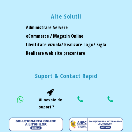
Alte Solutii
Administrare Servere
eCommerce / Magazin Online
Identitate vizuala/ Realizare Logo/ Sigla
Realizare web site prezentare
Suport & Contact Rapid
Ai nevoie de
suport ?