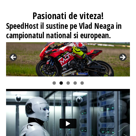
Pasionati
de viteza!
SpeedHost
il sustine pe Vlad Neaga in
campionatul national si european.