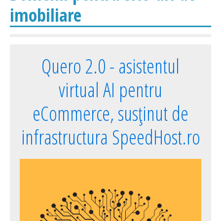
imobiliare
Quero 2.0 - asistentul
virtual AI pentru
eCommerce, susținut de
infrastructura SpeedHost.ro