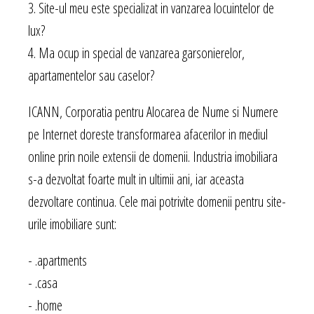
3. Site-ul meu este specializat in vanzarea locuintelor de
lux?
4. Ma ocup in special de vanzarea garsonierelor,
apartamentelor sau caselor?
ICANN, Corporatia pentru Alocarea de Nume si Numere
pe Internet doreste transformarea afacerilor in mediul
online prin noile extensii de domenii. Industria imobiliara
s-a dezvoltat foarte mult in ultimii ani, iar aceasta
dezvoltare continua. Cele mai potrivite domenii pentru site-
urile imobiliare sunt:
- .apartments
- .casa
- .home