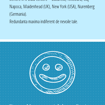
Napoca, Maidenhead (UK), New York (USA), Nuremberg
(Germania).
Redundanta maxima indiferent de nevoile tale.