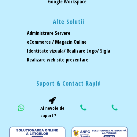
Google Workspace
Alte Solutii
Administrare Servere
eCommerce / Magazin Online
Identitate vizuala/ Realizare Logo/ Sigla
Realizare web site prezentare
Suport & Contact Rapid
Ai nevoie de
suport ?