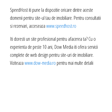
SpeedHost iti pune la dispozitie oricare dintre aceste
domenii pentru site-ul tau de imobiliare. Pentru consultatii
si rezervari, acceseaza
www.speedhost.ro
Iti doresti un site profesional pentru afacerea ta? Cu o
experienta de peste 10 ani, Dow Media iti ofera servicii
complete de web design pentru site-uri de imobiliare.
Viziteaza
www.dow-media.ro
pentru mai multe detalii