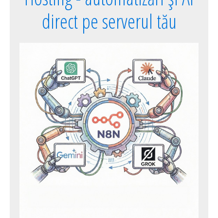
direct pe serverul tău