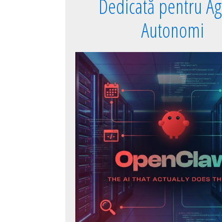
Dedicată pentru Ag
Autonomi