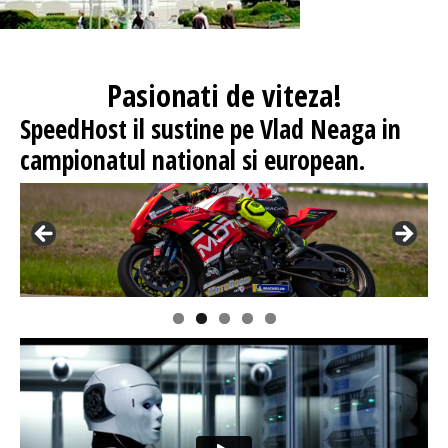
Pasionati
de viteza!
SpeedHost
il sustine pe Vlad Neaga in
campionatul national si european.