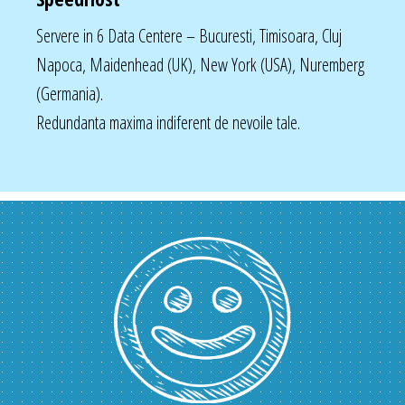
Servere in 6 Data Centere – Bucuresti, Timisoara, Cluj
Napoca, Maidenhead (UK), New York (USA), Nuremberg
(Germania).
Redundanta maxima indiferent de nevoile tale.