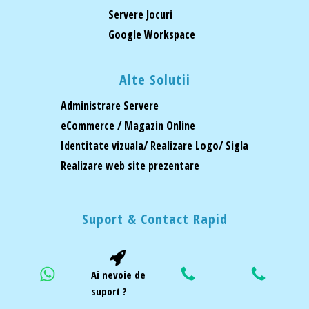
Servere Jocuri
Google Workspace
Alte Solutii
Administrare Servere
eCommerce / Magazin Online
Identitate vizuala/ Realizare Logo/ Sigla
Realizare web site prezentare
Suport & Contact Rapid
Ai nevoie de
suport ?