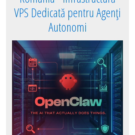
VPS Dedicată pentru Agenți
Autonomi