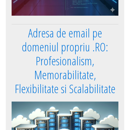
Adresa de email pe
domeniul propriu .RO:
Profesionalism,
Memorabilitate,
Flexibilitate si Scalabilitate