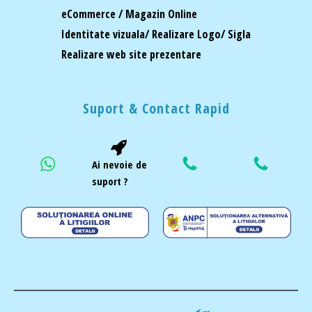
eCommerce / Magazin Online
Identitate vizuala/ Realizare Logo/ Sigla
Realizare web site prezentare
Suport & Contact Rapid
Ai nevoie de
suport ?