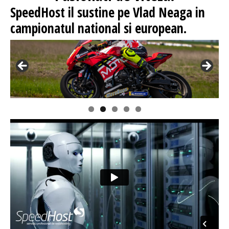
SpeedHost
il sustine pe Vlad Neaga in
campionatul national si european.