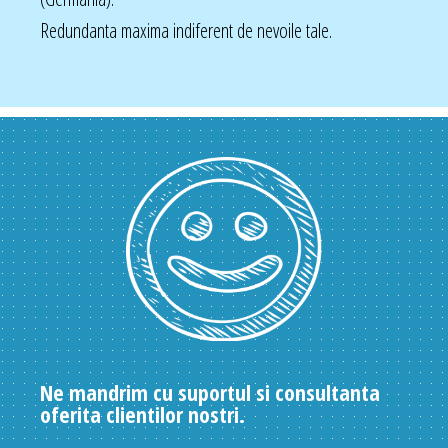
Redundanta maxima indiferent de nevoile tale.
Ne mandrim cu suportul si consultanta
oferita clientilor nostri.