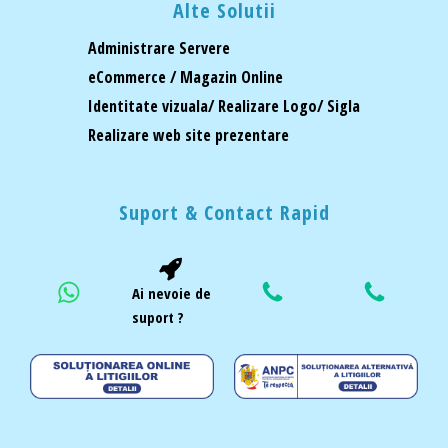
Alte Solutii
Administrare Servere
eCommerce / Magazin Online
Identitate vizuala/ Realizare Logo/ Sigla
Realizare web site prezentare
Suport & Contact Rapid
Ai nevoie de
suport ?