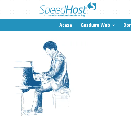
Acasa
Gazduire Web
Dom