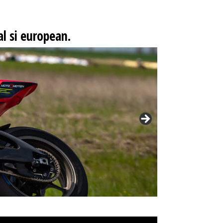
l si european.