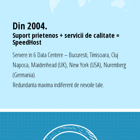
Din 2004.
Suport prietenos + servicii de calitate =
SpeedHost
Servere in 6 Data Centere – Bucuresti, Timisoara, Cluj
Napoca, Maidenhead (UK), New York (USA), Nuremberg
(Germania).
Redundanta maxima indiferent de nevoile tale.