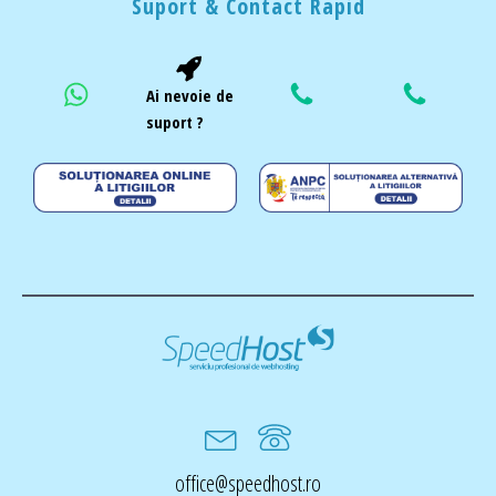
Suport & Contact Rapid
Ai nevoie de
suport ?
office@speedhost.ro