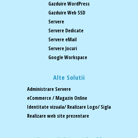
Gazduire WordPress
Gazduire Web SSD
Servere
Servere Dedicate
Servere eMail
Servere Jocuri
Google Workspace
Alte Solutii
Administrare Servere
eCommerce / Magazin Online
Identitate vizuala/ Realizare Logo/ Sigla
Realizare web site prezentare