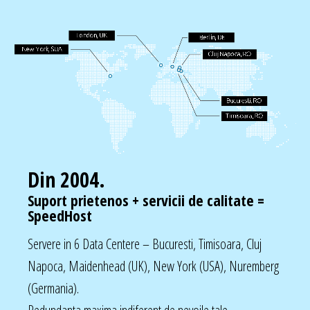
Din 2004.
Suport prietenos + servicii de calitate =
SpeedHost
Servere in 6 Data Centere – Bucuresti, Timisoara, Cluj
Napoca, Maidenhead (UK), New York (USA), Nuremberg
(Germania).