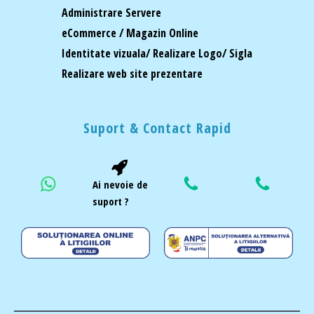
Administrare Servere
eCommerce / Magazin Online
Identitate vizuala/ Realizare Logo/ Sigla
Realizare web site prezentare
Suport & Contact Rapid
Ai nevoie de
suport ?