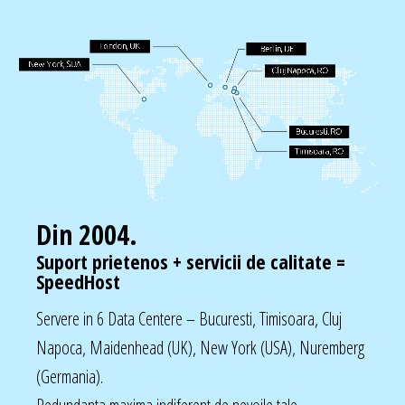
Din 2004.
Suport prietenos + servicii de calitate =
SpeedHost
Servere in 6 Data Centere – Bucuresti, Timisoara, Cluj
Napoca, Maidenhead (UK), New York (USA), Nuremberg
(Germania).