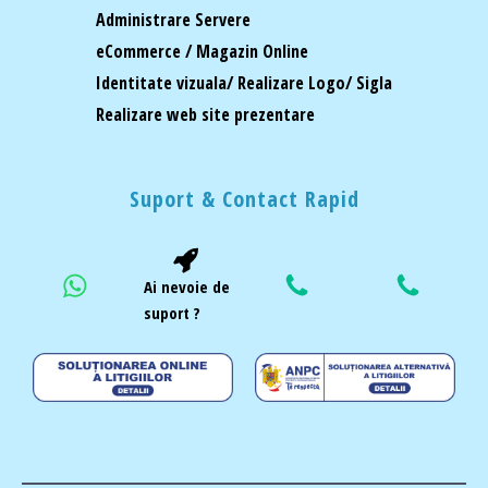
Administrare Servere
eCommerce / Magazin Online
Identitate vizuala/ Realizare Logo/ Sigla
Realizare web site prezentare
Suport & Contact Rapid
Ai nevoie de
suport ?