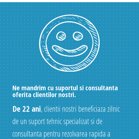
Ne mandrim cu suportul si consultanta
oferita clientilor nostri.
De 22 ani
, clientii nostri beneficiaza zilnic
de un suport tehnic specializat si de
consultanta pentru rezolvarea rapida a