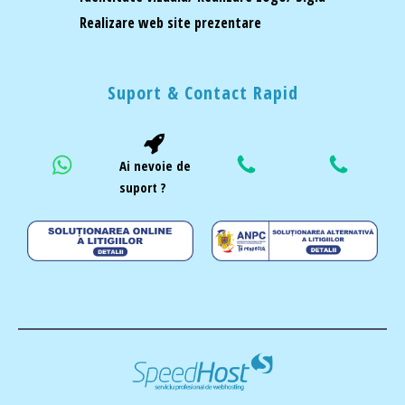
Realizare web site prezentare
Suport & Contact Rapid
Ai nevoie de
suport ?