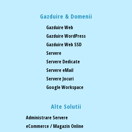
Gazduire & Domenii
Gazduire Web
Gazduire WordPress
Gazduire Web SSD
Servere
Servere Dedicate
Servere eMail
Servere Jocuri
Google Workspace
Alte Solutii
Administrare Servere
eCommerce / Magazin Online