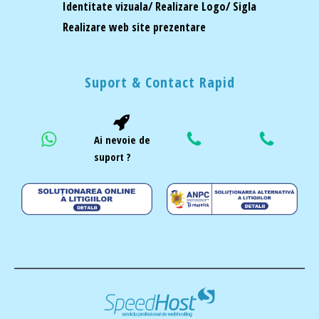
Identitate vizuala/ Realizare Logo/ Sigla
Realizare web site prezentare
Suport & Contact Rapid
Ai nevoie de
suport ?