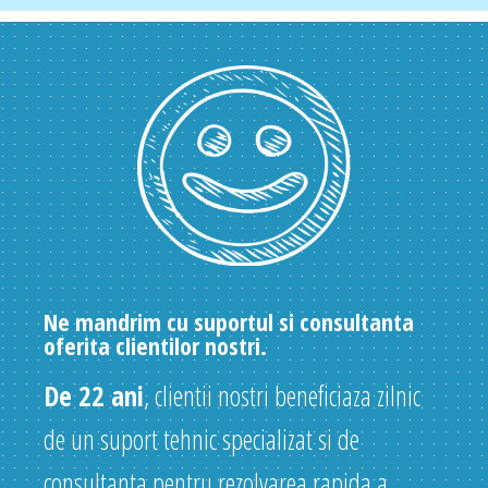
Ne mandrim cu suportul si consultanta
oferita clientilor nostri.
De 22 ani
, clientii nostri beneficiaza zilnic
de un suport tehnic specializat si de
consultanta pentru rezolvarea rapida a