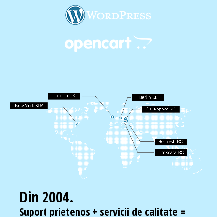
Din 2004.
Suport prietenos + servicii de calitate =