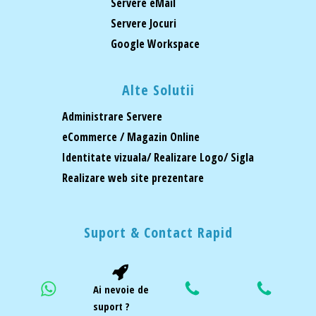
Servere eMail
Servere Jocuri
Google Workspace
Alte Solutii
Administrare Servere
eCommerce / Magazin Online
Identitate vizuala/ Realizare Logo/ Sigla
Realizare web site prezentare
Suport & Contact Rapid
Ai nevoie de
suport ?