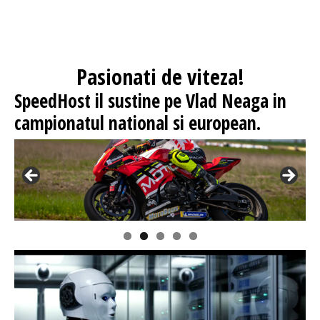
Pasionati
de viteza!
SpeedHost
il sustine pe Vlad Neaga in
campionatul national si european.