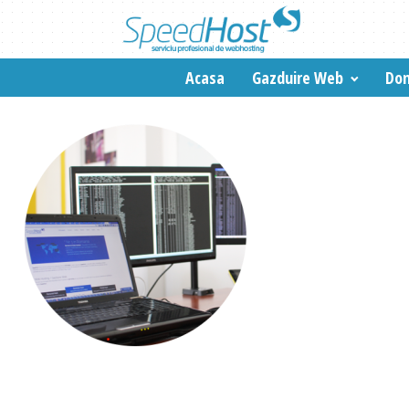
Acasa
Gazduire Web
Dom