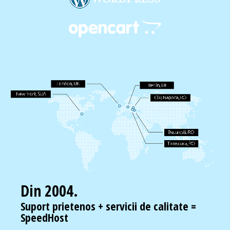
Din 2004.
Suport prietenos + servicii de calitate =
SpeedHost