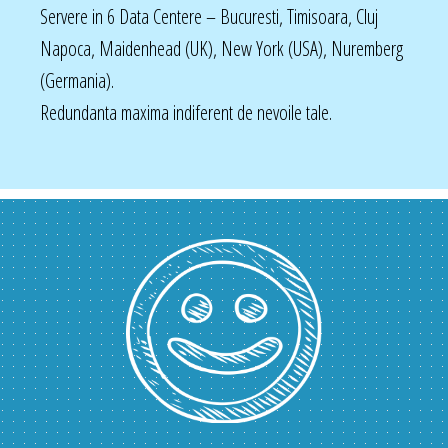
Servere in 6 Data Centere – Bucuresti, Timisoara, Cluj
Napoca, Maidenhead (UK), New York (USA), Nuremberg
(Germania).
Redundanta maxima indiferent de nevoile tale.