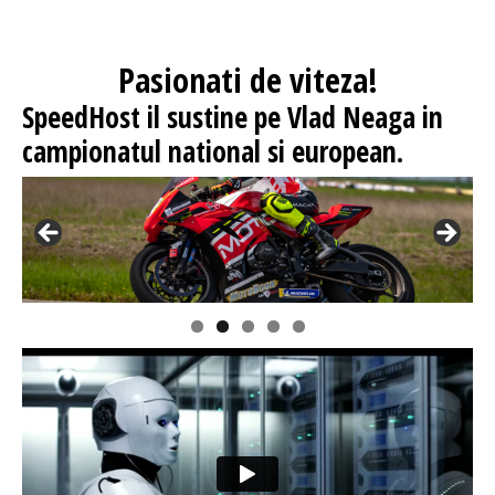
Pasionati
de viteza!
SpeedHost
il sustine pe Vlad Neaga in
campionatul national si european.