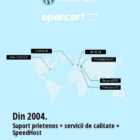
Din 2004.
Suport prietenos + servicii de calitate =
SpeedHost