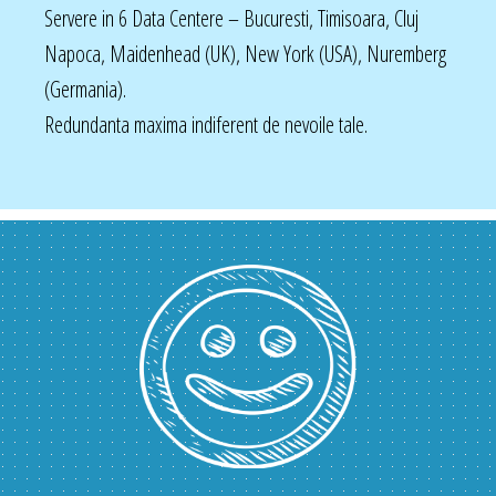
Servere in 6 Data Centere – Bucuresti, Timisoara, Cluj
Napoca, Maidenhead (UK), New York (USA), Nuremberg
(Germania).
Redundanta maxima indiferent de nevoile tale.