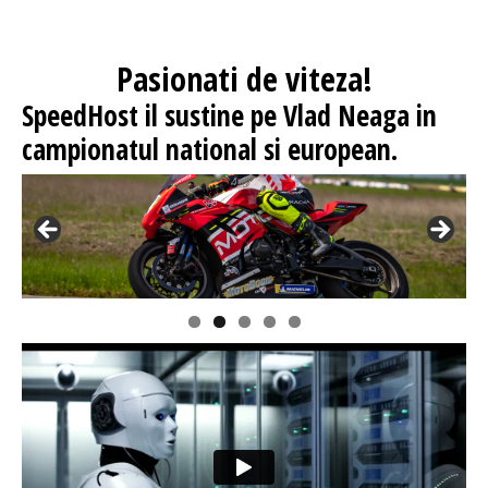
Pasionati
de viteza!
SpeedHost
il sustine pe Vlad Neaga in
campionatul national si european.