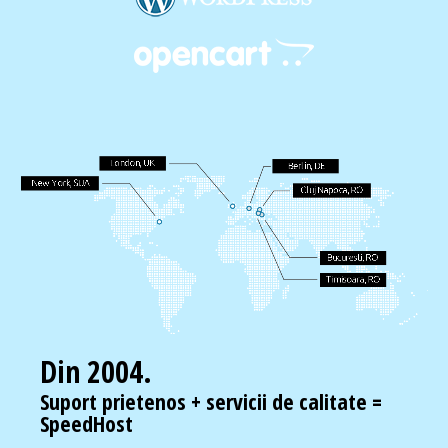
Din 2004.
Suport prietenos + servicii de calitate =
SpeedHost