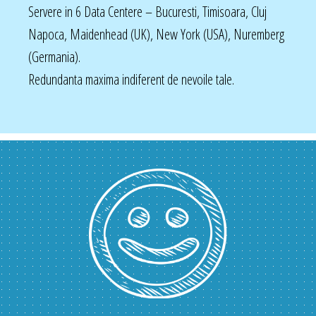
Servere in 6 Data Centere – Bucuresti, Timisoara, Cluj
Napoca, Maidenhead (UK), New York (USA), Nuremberg
(Germania).
Redundanta maxima indiferent de nevoile tale.