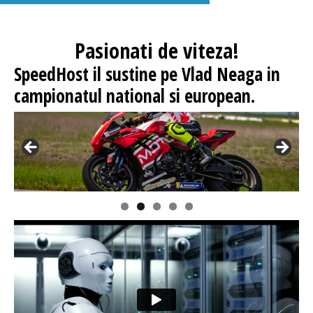
Pasionati
de viteza!
SpeedHost
il sustine pe Vlad Neaga in
campionatul national si european.