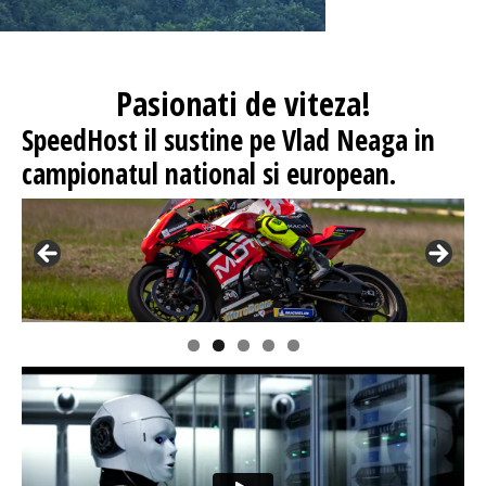
Pasionati
de viteza!
SpeedHost
il sustine pe Vlad Neaga in
campionatul national si european.