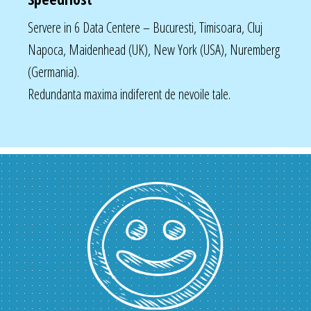
Servere in 6 Data Centere – Bucuresti, Timisoara, Cluj
Napoca, Maidenhead (UK), New York (USA), Nuremberg
(Germania).
Redundanta maxima indiferent de nevoile tale.