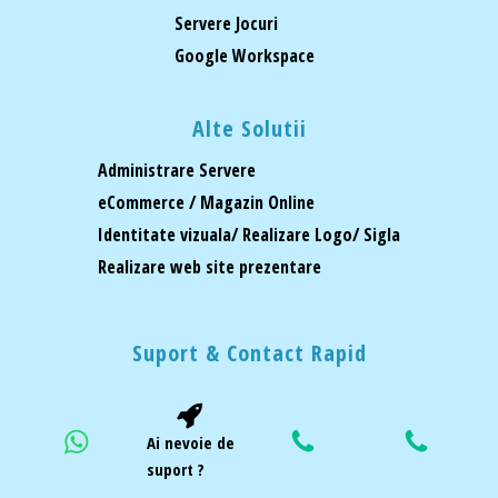
Servere Jocuri
Google Workspace
Alte Solutii
Administrare Servere
eCommerce / Magazin Online
Identitate vizuala/ Realizare Logo/ Sigla
Realizare web site prezentare
Suport & Contact Rapid
Ai nevoie de
suport ?