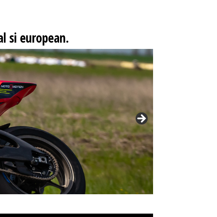
l si european.