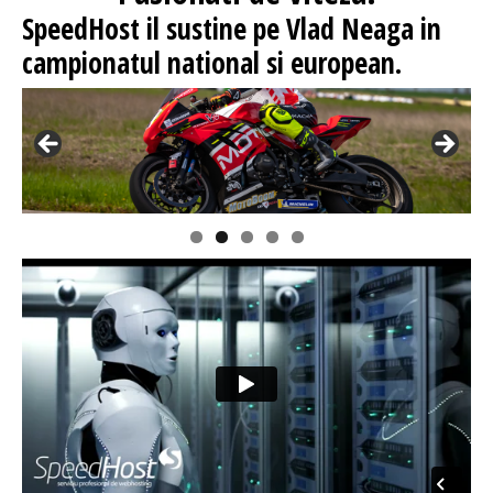
SpeedHost
il sustine pe Vlad Neaga in
campionatul national si european.