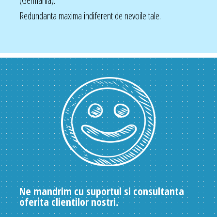
(Germania).
Redundanta maxima indiferent de nevoile tale.
Ne mandrim cu suportul si consultanta
oferita clientilor nostri.