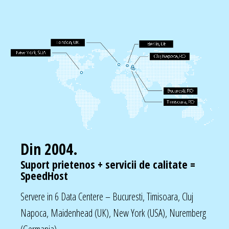
Din 2004.
Suport prietenos + servicii de calitate =
SpeedHost
Servere in 6 Data Centere – Bucuresti, Timisoara, Cluj
Napoca, Maidenhead (UK), New York (USA), Nuremberg