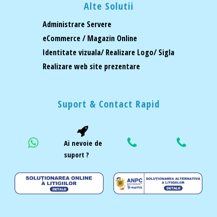
Alte Solutii
Administrare Servere
eCommerce / Magazin Online
Identitate vizuala/ Realizare Logo/ Sigla
Realizare web site prezentare
Suport & Contact Rapid
Ai nevoie de
suport ?