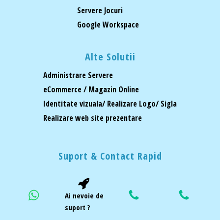
Servere Jocuri
Google Workspace
Alte Solutii
Administrare Servere
eCommerce / Magazin Online
Identitate vizuala/ Realizare Logo/ Sigla
Realizare web site prezentare
Suport & Contact Rapid
Ai nevoie de
suport ?