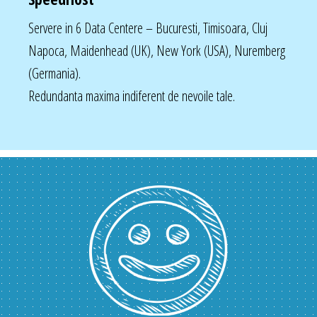
Servere in 6 Data Centere – Bucuresti, Timisoara, Cluj
Napoca, Maidenhead (UK), New York (USA), Nuremberg
(Germania).
Redundanta maxima indiferent de nevoile tale.