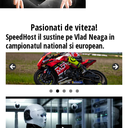
Pasionati
de viteza!
SpeedHost
il sustine pe Vlad Neaga in
campionatul national si european.