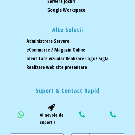
Servere Jocuri
Google Workspace
Alte Solutii
Administrare Servere
eCommerce / Magazin Online
Identitate vizuala/ Realizare Logo/ Sigla
Realizare web site prezentare
Suport & Contact Rapid
Ai nevoie de
suport ?