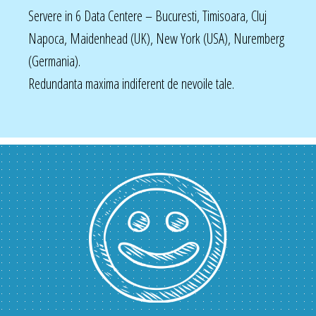
Servere in 6 Data Centere – Bucuresti, Timisoara, Cluj
Napoca, Maidenhead (UK), New York (USA), Nuremberg
(Germania).
Redundanta maxima indiferent de nevoile tale.