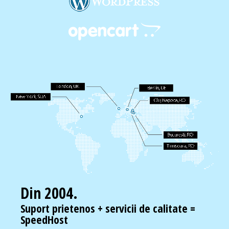
Din 2004.
Suport prietenos + servicii de calitate =
SpeedHost