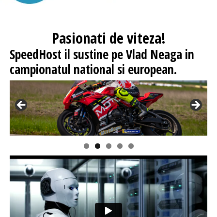
Pasionati
de viteza!
SpeedHost
il sustine pe Vlad Neaga in
campionatul national si european.