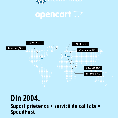
Din 2004.
Suport prietenos + servicii de calitate =
SpeedHost