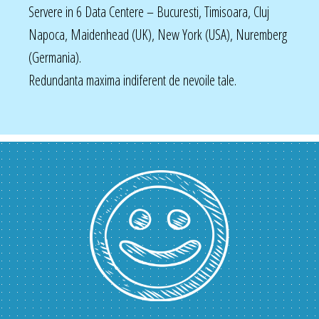
Servere in 6 Data Centere – Bucuresti, Timisoara, Cluj
Napoca, Maidenhead (UK), New York (USA), Nuremberg
(Germania).
Redundanta maxima indiferent de nevoile tale.