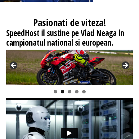
Pasionati
de viteza!
SpeedHost
il sustine pe Vlad Neaga in
campionatul national si european.