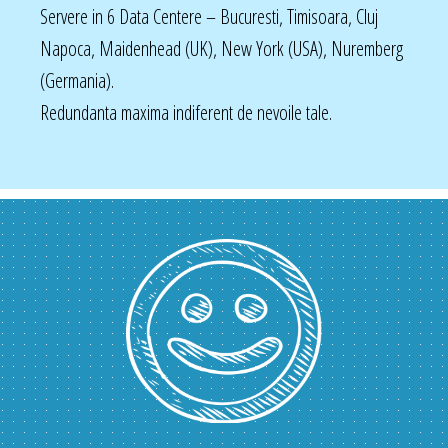
Servere in 6 Data Centere – Bucuresti, Timisoara, Cluj
Napoca, Maidenhead (UK), New York (USA), Nuremberg
(Germania).
Redundanta maxima indiferent de nevoile tale.