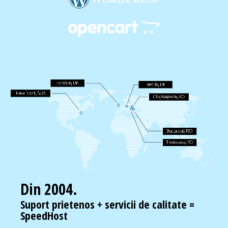
Din 2004.
Suport prietenos + servicii de calitate =
SpeedHost