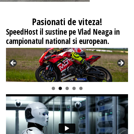
Pasionati
de viteza!
SpeedHost
il sustine pe Vlad Neaga in
campionatul national si european.