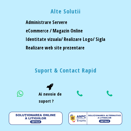
Alte Solutii
Administrare Servere
eCommerce / Magazin Online
Identitate vizuala/ Realizare Logo/ Sigla
Realizare web site prezentare
Suport & Contact Rapid
Ai nevoie de
suport ?