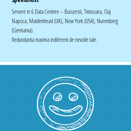
Servere in 6 Data Centere – Bucuresti, Timisoara, Cluj
Napoca, Maidenhead (UK), New York (USA), Nuremberg
(Germania).
Redundanta maxima indiferent de nevoile tale.