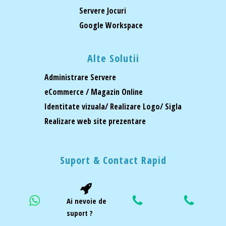
Servere Jocuri
Google Workspace
Alte Solutii
Administrare Servere
eCommerce / Magazin Online
Identitate vizuala/ Realizare Logo/ Sigla
Realizare web site prezentare
Suport & Contact Rapid
Ai nevoie de
suport ?