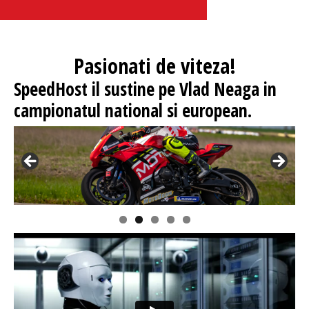
Pasionati
de viteza!
SpeedHost
il sustine pe Vlad Neaga in
campionatul national si european.