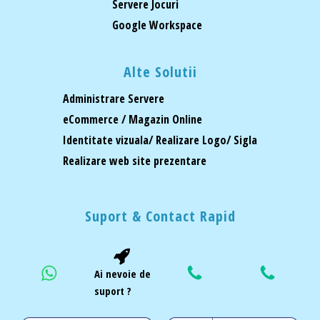
Servere Jocuri
Google Workspace
Alte Solutii
Administrare Servere
eCommerce / Magazin Online
Identitate vizuala/ Realizare Logo/ Sigla
Realizare web site prezentare
Suport & Contact Rapid
Ai nevoie de
suport ?