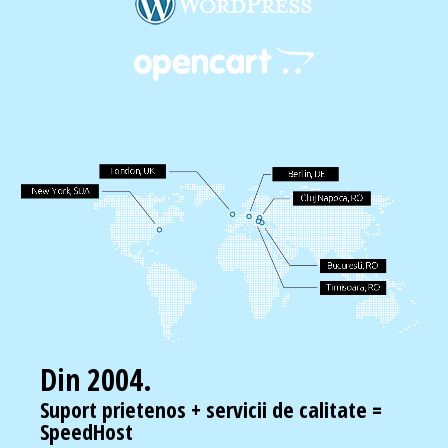
Din 2004.
Suport prietenos + servicii de calitate =
SpeedHost