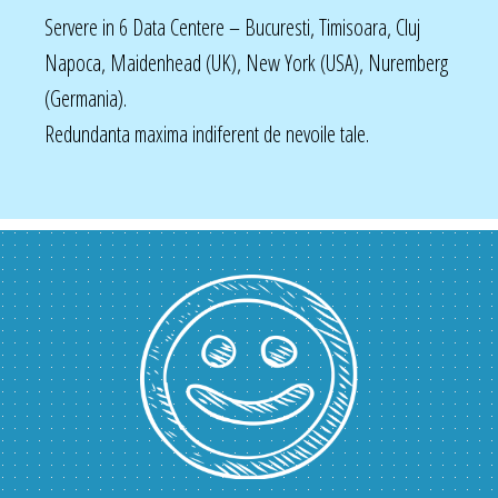
Servere in 6 Data Centere – Bucuresti, Timisoara, Cluj
Napoca, Maidenhead (UK), New York (USA), Nuremberg
(Germania).
Redundanta maxima indiferent de nevoile tale.