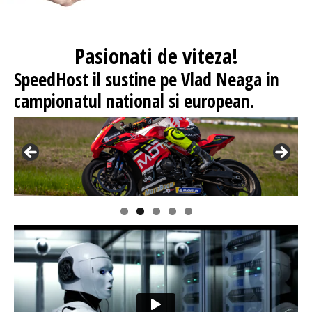
Pasionati
de viteza!
SpeedHost
il sustine pe Vlad Neaga in
campionatul national si european.