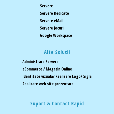
Servere
Servere Dedicate
Servere eMail
Servere Jocuri
Google Workspace
Alte Solutii
Administrare Servere
eCommerce / Magazin Online
Identitate vizuala/ Realizare Logo/ Sigla
Realizare web site prezentare
Suport & Contact Rapid