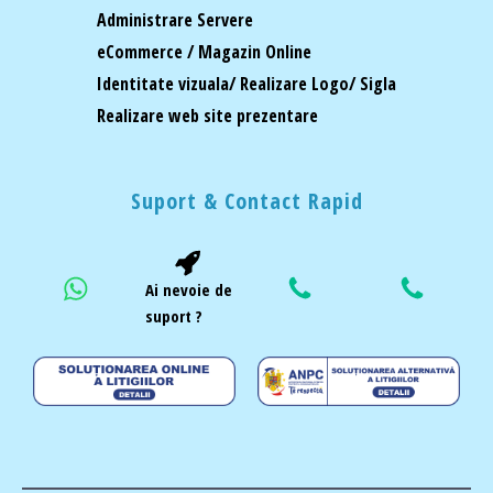
Administrare Servere
eCommerce / Magazin Online
Identitate vizuala/ Realizare Logo/ Sigla
Realizare web site prezentare
Suport & Contact Rapid
Ai nevoie de
suport ?