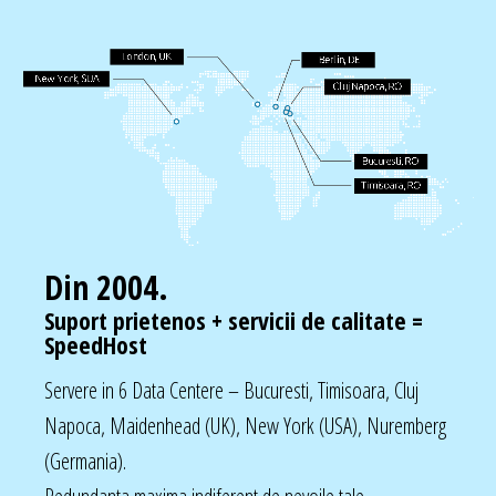
Din 2004.
Suport prietenos + servicii de calitate =
SpeedHost
Servere in 6 Data Centere – Bucuresti, Timisoara, Cluj
Napoca, Maidenhead (UK), New York (USA), Nuremberg
(Germania).