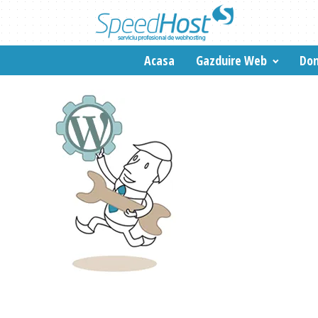
Acasa
Gazduire Web
Dom